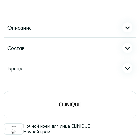
Описание
Состав
Бренд
Ночной крем для лица CLINIQUE
Ночной крем