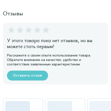
Отзывы
У этого товара пока нет отзывов, но вы
можете стать первым!
Расскажите о своем опыте использования товара.
Обратите внимание на качество, удобство и
соответствие заявленным характеристикам
Оставить отзыв