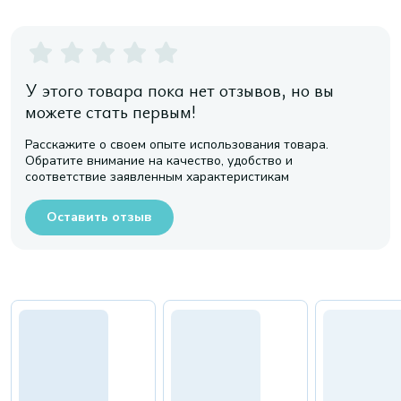
У этого товара пока нет отзывов, но вы
можете стать первым!
Расскажите о своем опыте использования товара.
Обратите внимание на качество, удобство и
соответствие заявленным характеристикам
Оставить отзыв