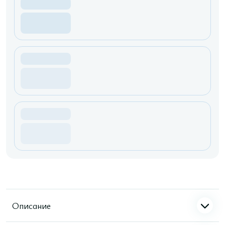
Описание