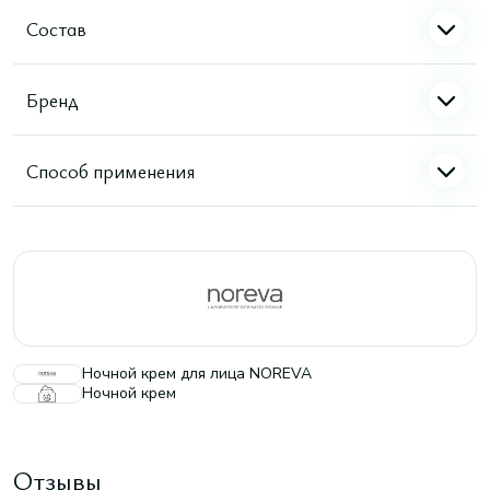
Состав
Бренд
Способ применения
Ночной крем для лица NOREVA
Ночной крем
Отзывы