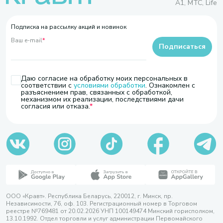
A1, МТС, Life
Подписка на рассылку акций и новинок
Ваш e-mail
*
Подписаться
Даю согласие на обработку моих персональных в
соответствии с
условиями обработки
. Ознакомлен с
разъяснением прав, связанных с обработкой,
механизмом их реализации, последствиями дачи
согласия или отказа.
ООО «Кравт». Республика Беларусь, 220012, г. Минск, пр.
Независимости, 76, оф. 103. Регистрационный номер в Торговом
реестре №769481 от 20.02.2026 УНП 100149474 Минский горисполком,
13.10.1992. Отдел торговли и услуг администрации Первомайского