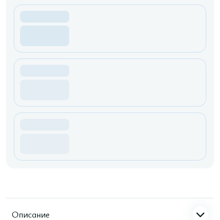
Описание