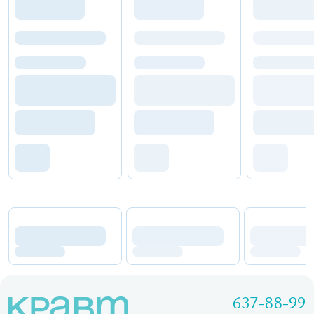
637-88-99