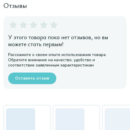
Отзывы
У этого товара пока нет отзывов, но вы
можете стать первым!
Расскажите о своем опыте использования товара.
Обратите внимание на качество, удобство и
соответствие заявленным характеристикам
Оставить отзыв