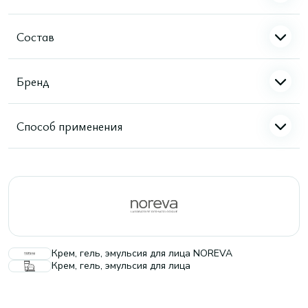
Состав
Бренд
Способ применения
Крем, гель, эмульсия для лица NOREVA
Крем, гель, эмульсия для лица