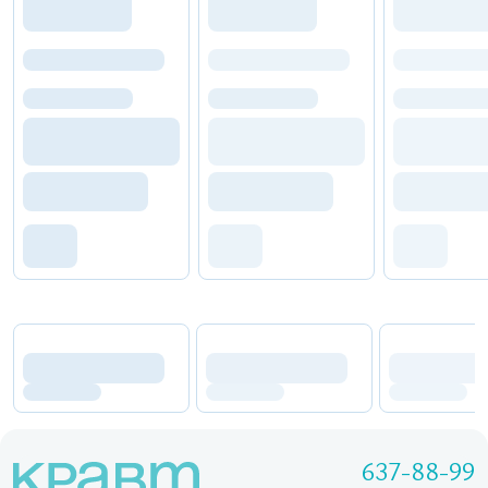
637-88-99