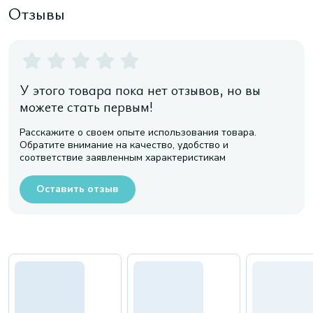
Отзывы
У этого товара пока нет отзывов, но вы
можете стать первым!
Расскажите о своем опыте использования товара.
Обратите внимание на качество, удобство и
соответствие заявленным характеристикам
Оставить отзыв