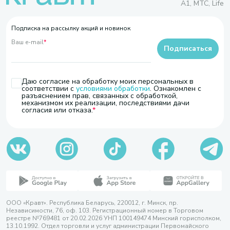
A1, МТС, Life
Подписка на рассылку акций и новинок
Ваш e-mail
*
Подписаться
Даю согласие на обработку моих персональных в
соответствии с
условиями обработки
. Ознакомлен с
разъяснением прав, связанных с обработкой,
механизмом их реализации, последствиями дачи
согласия или отказа.
ООО «Кравт». Республика Беларусь, 220012, г. Минск, пр.
Независимости, 76, оф. 103. Регистрационный номер в Торговом
реестре №769481 от 20.02.2026 УНП 100149474 Минский горисполком,
13.10.1992. Отдел торговли и услуг администрации Первомайского