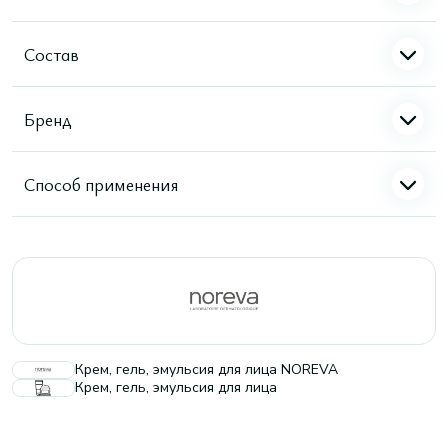
Состав
Бренд
Способ применения
Крем, гель, эмульсия для лица NOREVA
Крем, гель, эмульсия для лица