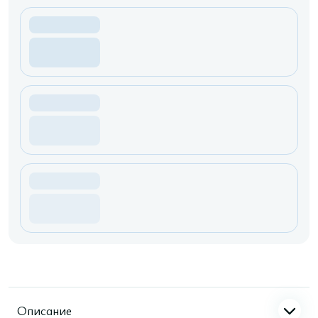
Описание