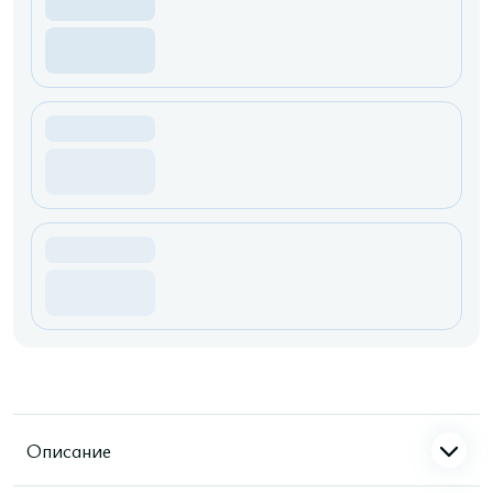
Описание