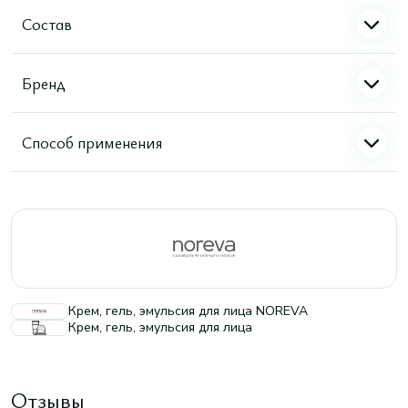
Состав
Бренд
Способ применения
Крем, гель, эмульсия для лица NOREVA
Крем, гель, эмульсия для лица
Отзывы