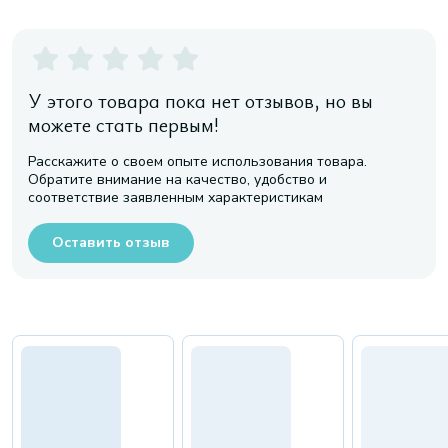
У этого товара пока нет отзывов, но вы
можете стать первым!
Расскажите о своем опыте использования товара.
Обратите внимание на качество, удобство и
соответствие заявленным характеристикам
Оставить отзыв