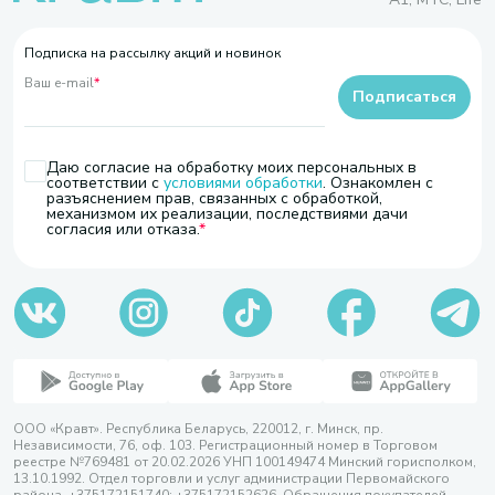
Подписка на рассылку акций и новинок
Ваш e-mail
*
Подписаться
Даю согласие на обработку моих персональных в
соответствии с
условиями обработки
. Ознакомлен с
разъяснением прав, связанных с обработкой,
механизмом их реализации, последствиями дачи
согласия или отказа.
ООО «Кравт». Республика Беларусь, 220012, г. Минск, пр.
Независимости, 76, оф. 103. Регистрационный номер в Торговом
реестре №769481 от 20.02.2026 УНП 100149474 Минский горисполком,
13.10.1992. Отдел торговли и услуг администрации Первомайского