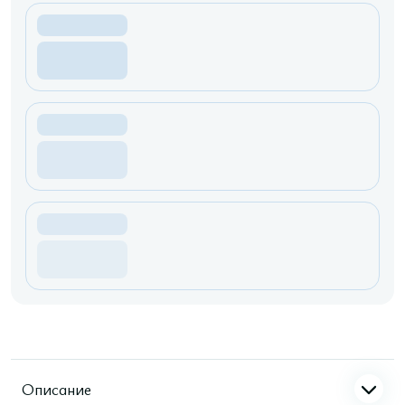
Описание