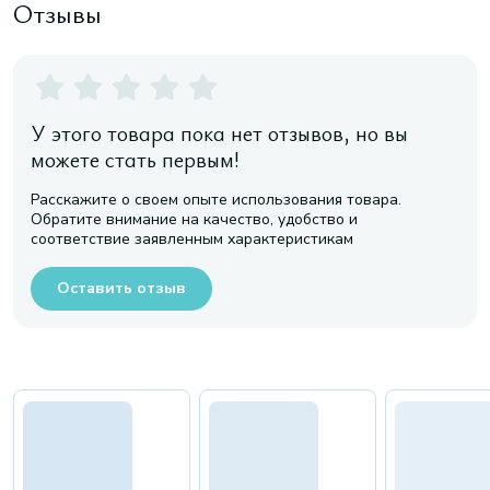
Отзывы
У этого товара пока нет отзывов, но вы
можете стать первым!
Расскажите о своем опыте использования товара.
Обратите внимание на качество, удобство и
соответствие заявленным характеристикам
Оставить отзыв