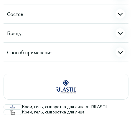
Состав
Бренд
Способ применения
Крем, гель, сыворотка для лица от RILASTIL
Крем, гель, сыворотка для лица