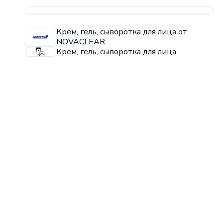
Крем, гель, сыворотка для лица от
NOVACLEAR
Крем, гель, сыворотка для лица