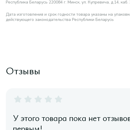
Республика Беларусь 220084 г. Минск, ул. Купревича, д.14, каб. 
Дата изготовления и срок годности товара указаны на упаковк
действующего законодательства Республики Беларусь
Отзывы
У этого товара пока нет отзыво
первым!