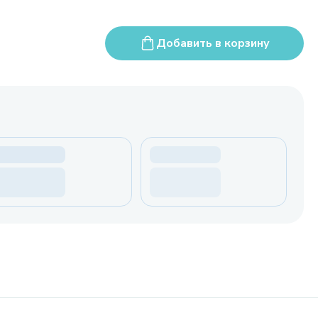
Добавить в корзину