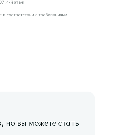
37 ,4-й этаж
е в соответствии с требованиями
в, но вы можете стать