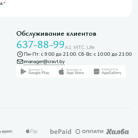
а.
Обслуживание клиентов
637-88-99
A1, МТС, Life
Пн-Пт: с 9:00 до 21:00. Сб-Вс: с 10:00 до 21:00
imanager@cravt.by