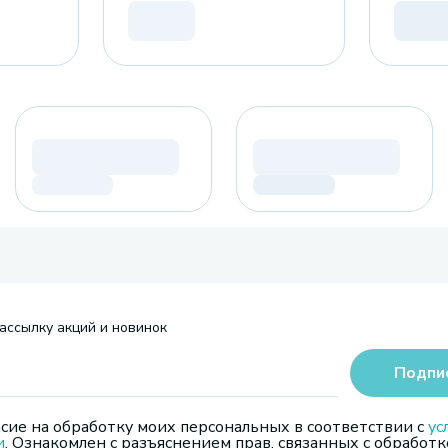
ассылку акций и новинок
Подпи
сие на обработку моих персональных в соответствии с
ус
и
. Ознакомлен с разъяснением прав, связанных с обработк