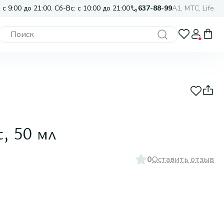
 с 9:00 до 21:00. Сб-Вс: с 10:00 до 21:00
637-88-99
A1, МТС, Life
, 50 мл
0
Оставить отзыв