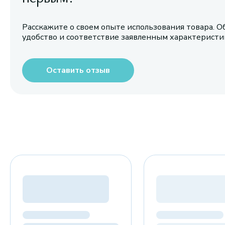
Расскажите о своем опыте использования товара. О
удобство и соответствие заявленным характерист
Оставить отзыв