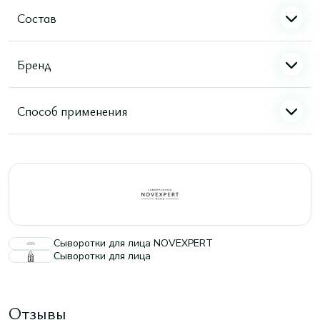
Состав
Бренд
Способ применения
Сыворотки для лица NOVEXPERT
Сыворотки для лица
Отзывы