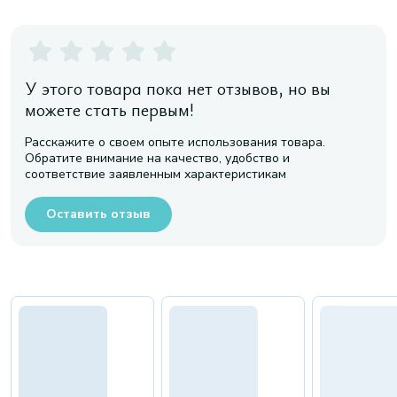
У этого товара пока нет отзывов, но вы
можете стать первым!
Расскажите о своем опыте использования товара.
Обратите внимание на качество, удобство и
соответствие заявленным характеристикам
Оставить отзыв