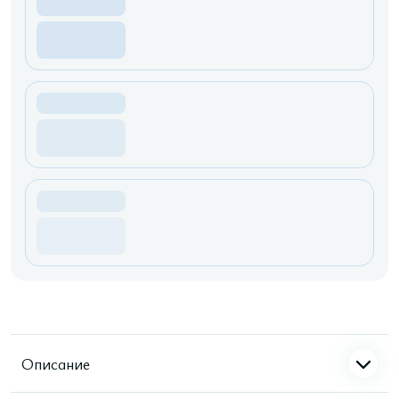
Описание