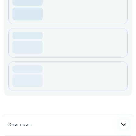
Описание