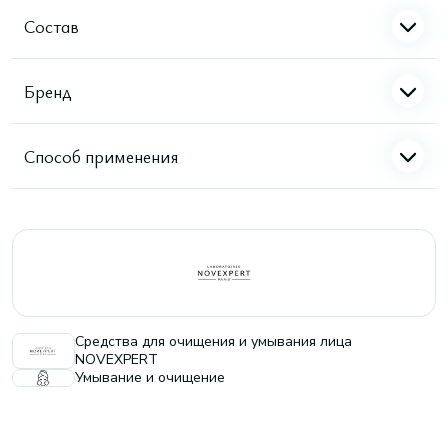
Состав
Бренд
Способ применения
Средства для очищения и умывания лица
NOVEXPERT
Умывание и очищение