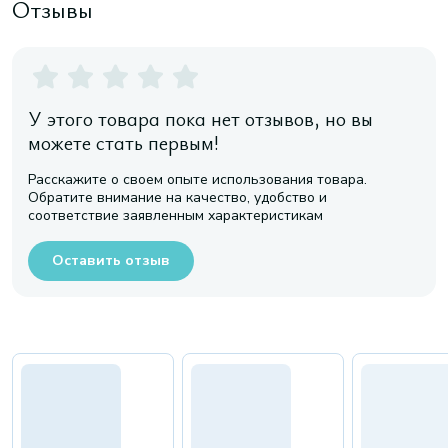
Отзывы
У этого товара пока нет отзывов, но вы
можете стать первым!
Расскажите о своем опыте использования товара.
Обратите внимание на качество, удобство и
соответствие заявленным характеристикам
Оставить отзыв