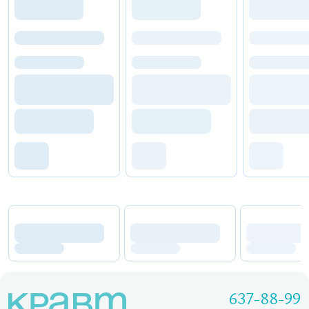
637-88-99