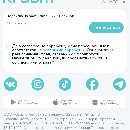
A1, МТС, Life
Подписка на рассылку акций и новинок
Ваш e-mail
*
Подписаться
Даю согласие на обработку моих персональных в
соответствии с
условиями обработки
. Ознакомлен с
разъяснением прав, связанных с обработкой,
механизмом их реализации, последствиями дачи
согласия или отказа.
ООО «Кравт». Республика Беларусь, 220012, г. Минск, пр.
Независимости, 76, оф. 103. Регистрационный номер в Торговом
реестре №769481 от 20.02.2026 УНП 100149474 Минский горисполком,
13.10.1992. Отдел торговли и услуг администрации Первомайского