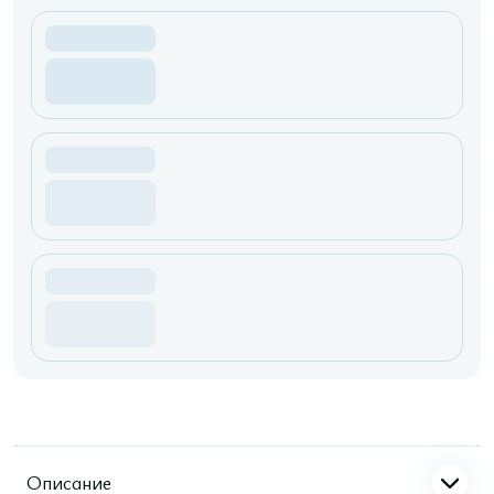
Описание