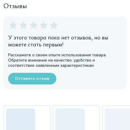
Отзывы
У этого товара пока нет отзывов, но вы
можете стать первым!
Расскажите о своем опыте использования товара.
Обратите внимание на качество, удобство и
соответствие заявленным характеристикам
Оставить отзыв