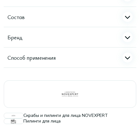
Состав
Бренд
Способ применения
Скрабы и пилинги для лица NOVEXPERT
Пилинги для лица