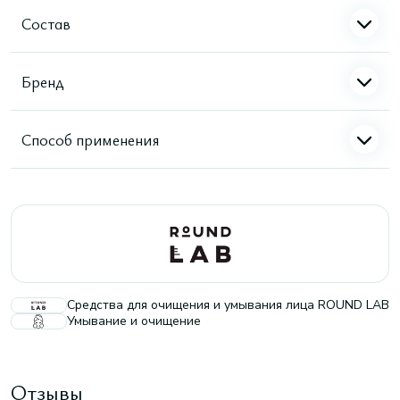
Состав
Бренд
Способ применения
Средства для очищения и умывания лица ROUND LAB
Умывание и очищение
Отзывы