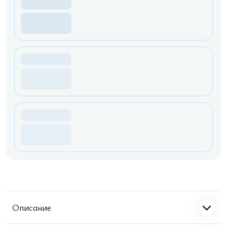
Описание