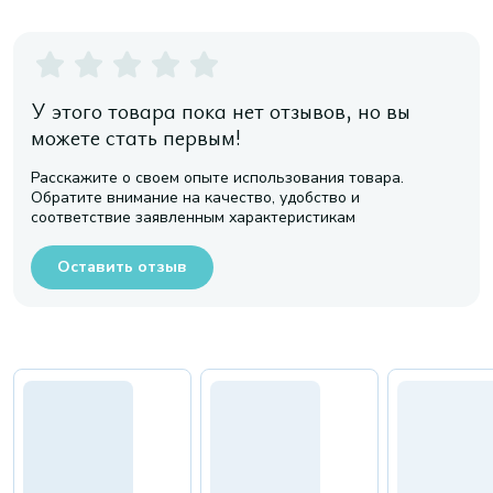
У этого товара пока нет отзывов, но вы
можете стать первым!
Расскажите о своем опыте использования товара.
Обратите внимание на качество, удобство и
соответствие заявленным характеристикам
Оставить отзыв