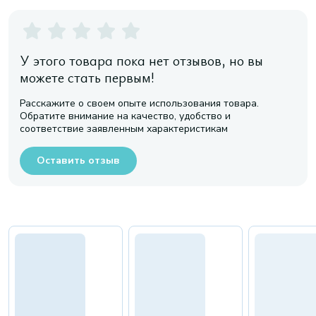
У этого товара пока нет отзывов, но вы
можете стать первым!
Расскажите о своем опыте использования товара.
Обратите внимание на качество, удобство и
соответствие заявленным характеристикам
Оставить отзыв