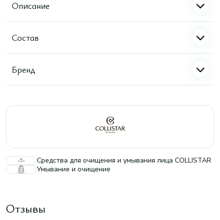
Описание
Состав
Бренд
Средства для очищения и умывания лица COLLISTAR
Умывание и очищение
Отзывы