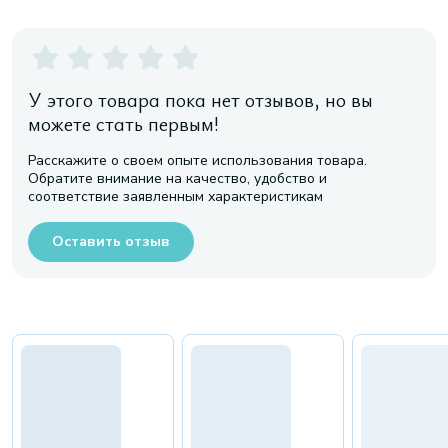
У этого товара пока нет отзывов, но вы
можете стать первым!
Расскажите о своем опыте использования товара.
Обратите внимание на качество, удобство и
соответствие заявленным характеристикам
Оставить отзыв