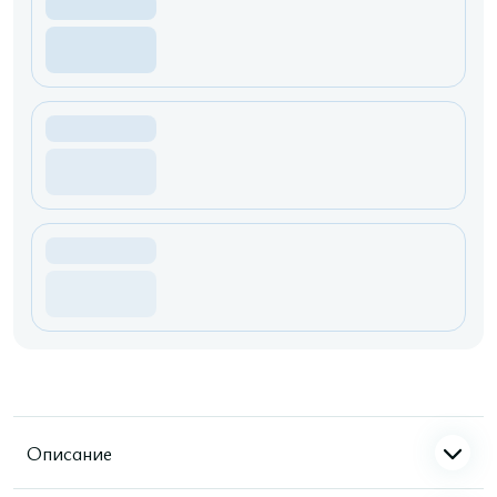
Описание