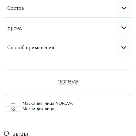
Состав
Бренд
Способ применения
Маски для лица NOREVA
Маски для лица
Отзывы