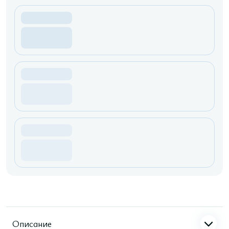
Описание