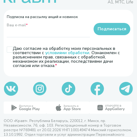
A1, МТС, Life
Подписка на рассылку акций и новинок
Ваш e-mail
*
Подписаться
Даю согласие на обработку моих персональных в
соответствии с
условиями обработки
. Ознакомлен с
разъяснением прав, связанных с обработкой,
механизмом их реализации, последствиями дачи
согласия или отказа.
ООО «Кравт». Республика Беларусь, 220012, г. Минск, пр.
Независимости, 76, оф. 103. Регистрационный номер в Торговом
реестре №769481 от 20.02.2026 УНП 100149474 Минский горисполком,
13.10.1992. Отдел торговли и услуг администрации Первомайского