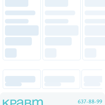
637-88-99