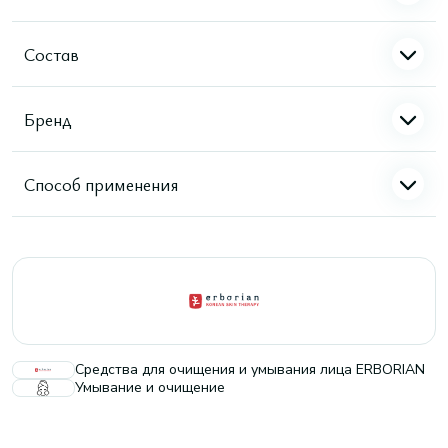
Состав
Бренд
Способ применения
Средства для очищения и умывания лица ERBORIAN
Умывание и очищение