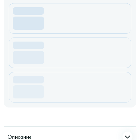
Описание