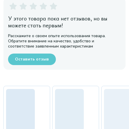
У этого товара пока нет отзывов, но вы
можете стать первым!
Расскажите о своем опыте использования товара.
Обратите внимание на качество, удобство и
соответствие заявленным характеристикам
Оставить отзыв