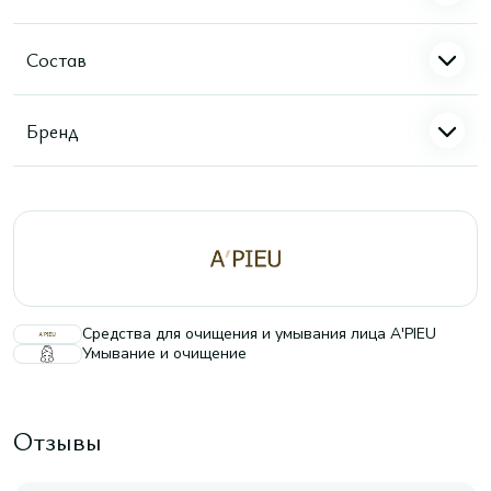
Состав
Бренд
Средства для очищения и умывания лица A'PIEU
Умывание и очищение
Отзывы