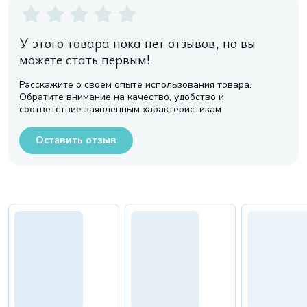
У этого товара пока нет отзывов, но вы
можете стать первым!
Расскажите о своем опыте использования товара.
Обратите внимание на качество, удобство и
соответствие заявленным характеристикам
Оставить отзыв