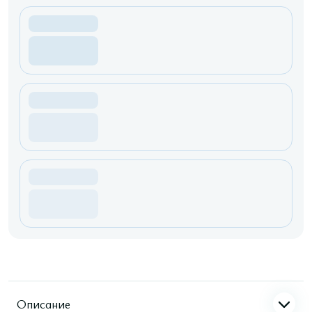
Описание