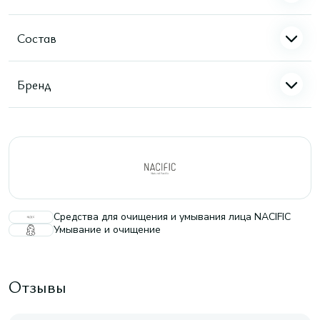
Состав
Бренд
Средства для очищения и умывания лица NACIFIC
Умывание и очищение
Отзывы