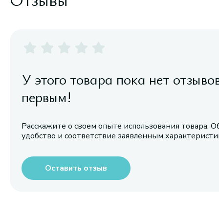
У этого товара пока нет отзыво
первым!
Расскажите о своем опыте использования товара. О
удобство и соответствие заявленным характерист
Оставить отзыв