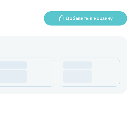
Добавить в корзину