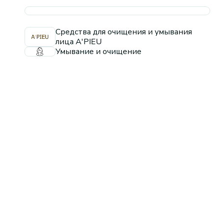
Средства для очищения и умывания
лица A'PIEU
Умывание и очищение