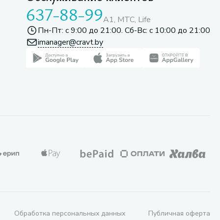
637-88-99
A1, МТС, Life
Пн-Пт: с 9:00 до 21:00. Сб-Вс: с 10:00 до 21:00
imanager@cravt.by
Обработка персональных данных
Публичная оферта