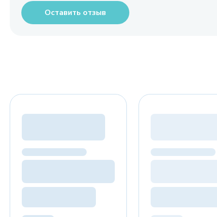
Оставить отзыв