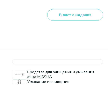
В лист ожидания
Средства для очищения и умывания
лица MISSHA
Умывание и очищение