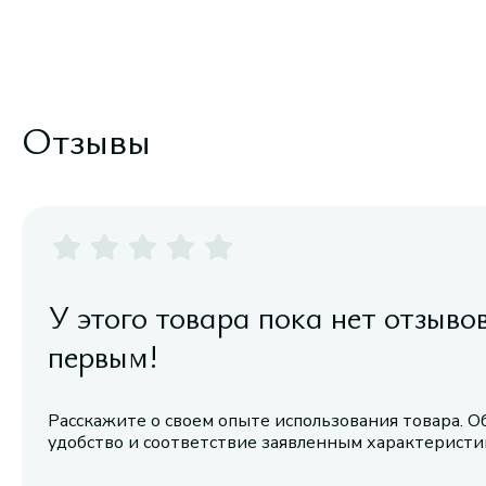
Отзывы
У этого товара пока нет отзыво
первым!
Расскажите о своем опыте использования товара. О
удобство и соответствие заявленным характерист