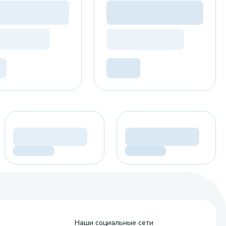
Наши социальные сети