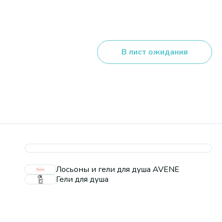
В лист ожидания
Лосьоны и гели для душа AVENE
Гели для душа