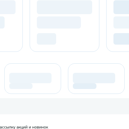
ассылку акций и новинок