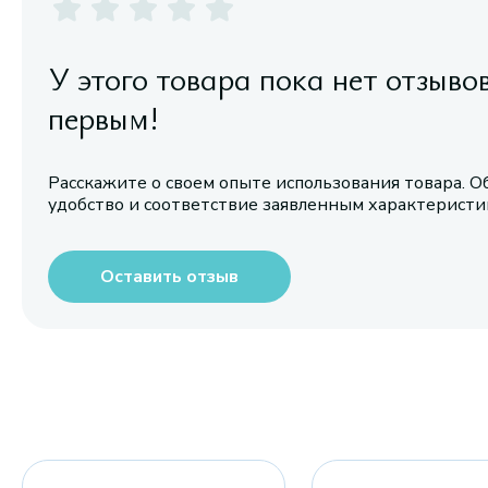
У этого товара пока нет отзыво
первым!
Расскажите о своем опыте использования товара. О
удобство и соответствие заявленным характерист
Оставить отзыв