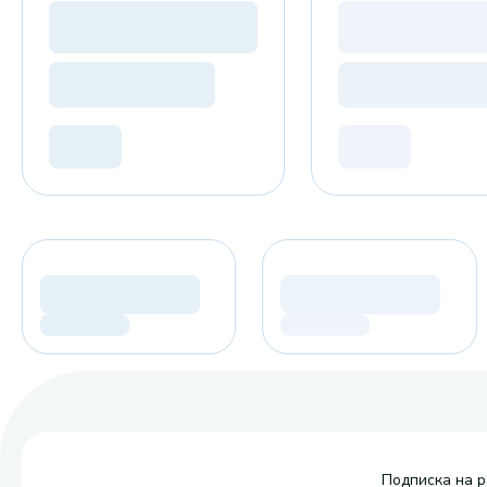
Подписка на р