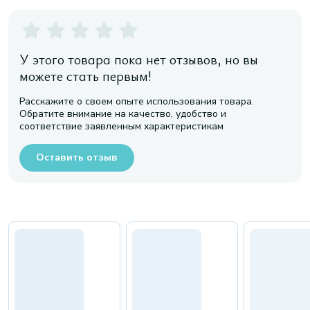
У этого товара пока нет отзывов, но вы
можете стать первым!
Расскажите о своем опыте использования товара.
Обратите внимание на качество, удобство и
соответствие заявленным характеристикам
Оставить отзыв