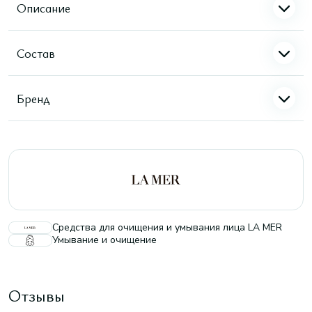
Описание
Состав
Бренд
Средства для очищения и умывания лица LA MER
Умывание и очищение
Отзывы