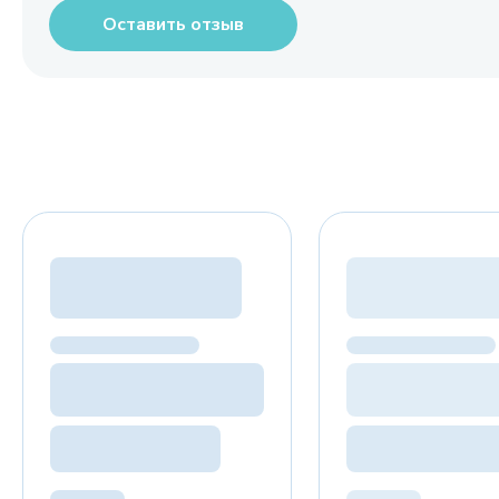
Оставить отзыв