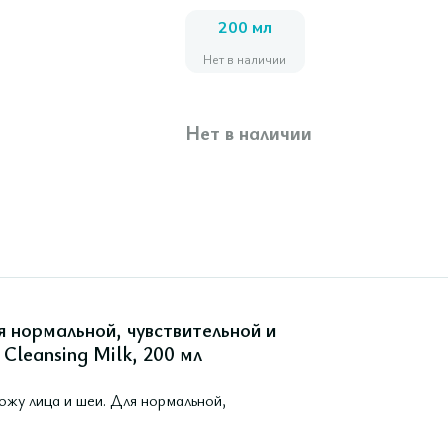
200 мл
Нет в наличии
Нет в наличии
 нормальной, чувствительной и
Cleansing Milk, 200 мл
жу лица и шеи. Для нормальной,