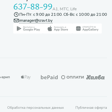
637-88-99
A1, МТС, Life
Пн-Пт: с 9:00 до 21:00. Сб-Вс: с 10:00 до 21:00
imanager@cravt.by
Обработка персональных данных
Публичная оферта