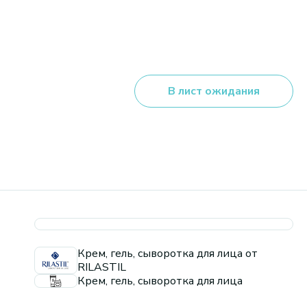
В лист ожидания
Крем, гель, сыворотка для лица от
RILASTIL
Крем, гель, сыворотка для лица