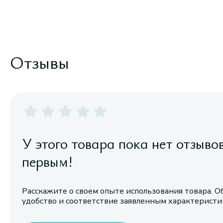
Отзывы
У этого товара пока нет отзыво
первым!
Расскажите о своем опыте использования товара. О
удобство и соответствие заявленным характерист