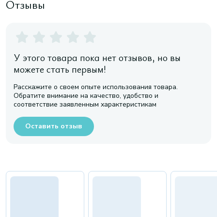
Отзывы
У этого товара пока нет отзывов, но вы
можете стать первым!
Расскажите о своем опыте использования товара.
Обратите внимание на качество, удобство и
соответствие заявленным характеристикам
Оставить отзыв