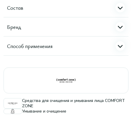
Состав
Бренд
Способ применения
Средства для очищения и умывания лица COMFORT
ZONE
Умывание и очищение