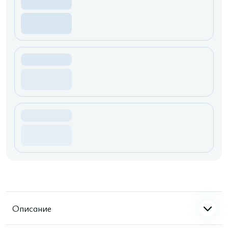
Описание