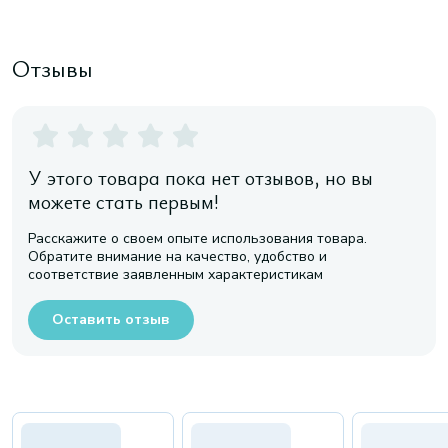
Отзывы
У этого товара пока нет отзывов, но вы
можете стать первым!
Расскажите о своем опыте использования товара.
Обратите внимание на качество, удобство и
соответствие заявленным характеристикам
Оставить отзыв