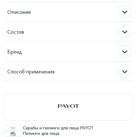
Описание
Состав
Бренд
Способ применения
Скрабы и пилинги для лица PAYOT
Пилинги для лица