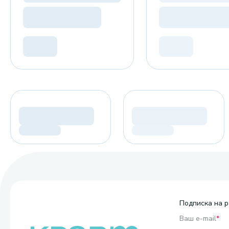
Подписка на р
Ваш e-mail
*