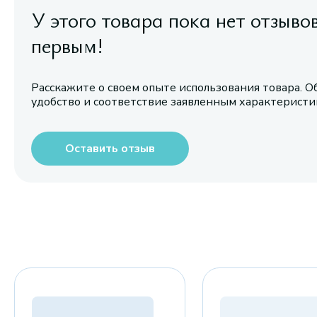
У этого товара пока нет отзыво
первым!
Расскажите о своем опыте использования товара. О
удобство и соответствие заявленным характерист
Оставить отзыв