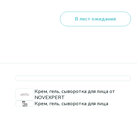
В лист ожидания
Крем, гель, сыворотка для лица от
NOVEXPERT
Крем, гель, сыворотка для лица