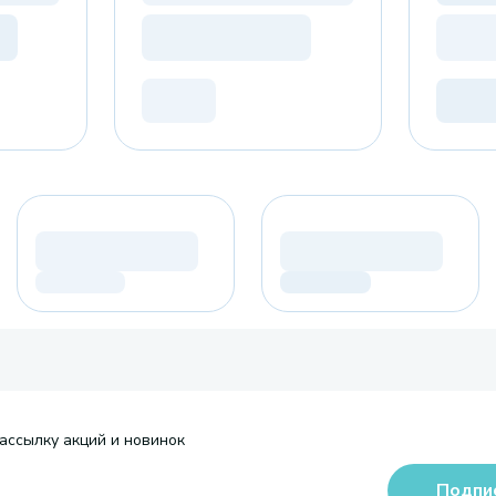
ассылку акций и новинок
Подпи