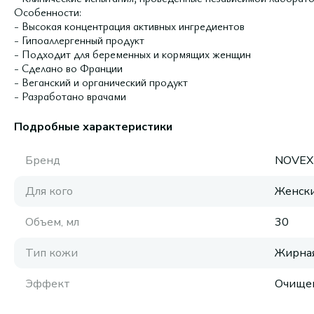
Особенности:
- Высокая концентрация активных ингредиентов
- Гипоаллергенный продукт
- Подходит для беременных и кормящих женщин
- Сделано во Франции
- Веганский и органический продукт
- Разработано врачами
Подробные характеристики
Бренд
NOVEX
Для кого
Женск
Объем, мл
30
Тип кожи
Жирная
Эффект
Очище