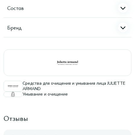
Состав
Бренд
Средства для очищения и умывания лица JULIETTE
ARMAND
Умывание и очищение
Отзывы