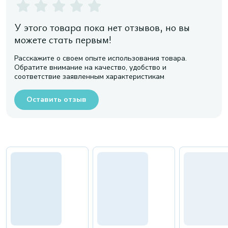
У этого товара пока нет отзывов, но вы
можете стать первым!
Расскажите о своем опыте использования товара.
Обратите внимание на качество, удобство и
соответствие заявленным характеристикам
Оставить отзыв