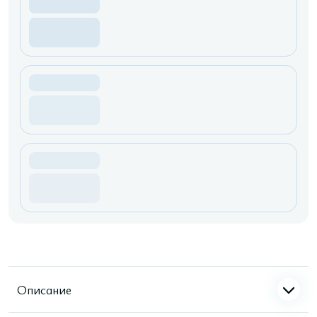
Описание