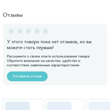
Отзывы
У этого товара пока нет отзывов, но вы
можете стать первым!
Расскажите о своем опыте использования товара.
Обратите внимание на качество, удобство и
соответствие заявленным характеристикам
Оставить отзыв