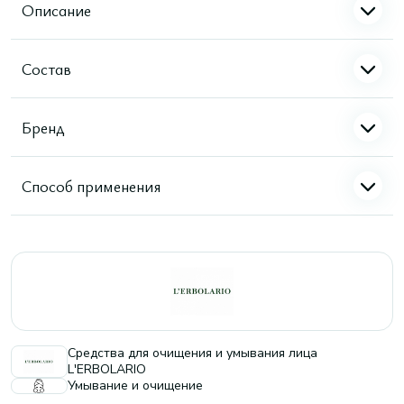
Описание
Состав
Бренд
Способ применения
Средства для очищения и умывания лица
L'ERBOLARIO
Умывание и очищение