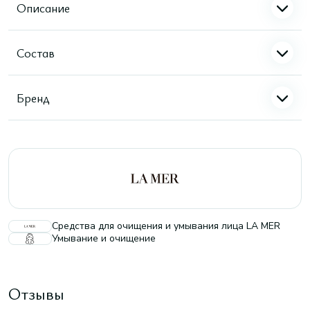
Описание
Состав
Бренд
Средства для очищения и умывания лица LA MER
Умывание и очищение
Отзывы