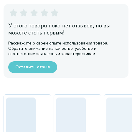
У этого товара пока нет отзывов, но вы
можете стать первым!
Расскажите о своем опыте использования товара.
Обратите внимание на качество, удобство и
соответствие заявленным характеристикам
Оставить отзыв