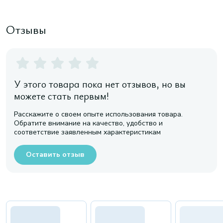
Отзывы
У этого товара пока нет отзывов, но вы
можете стать первым!
Расскажите о своем опыте использования товара.
Обратите внимание на качество, удобство и
соответствие заявленным характеристикам
Оставить отзыв