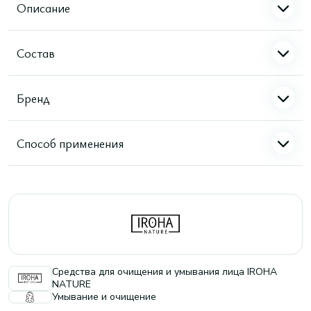
Описание
Состав
Бренд
Способ применения
Средства для очищения и умывания лица IROHA
NATURE
Умывание и очищение