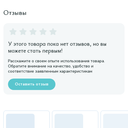
Отзывы
У этого товара пока нет отзывов, но вы
можете стать первым!
Расскажите о своем опыте использования товара.
Обратите внимание на качество, удобство и
соответствие заявленным характеристикам
Оставить отзыв