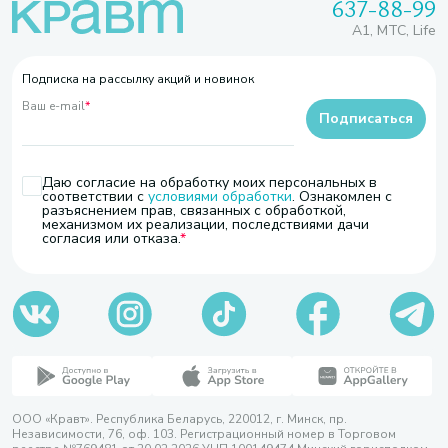
637-88-99
A1, МТС, Life
Подписка на рассылку акций и новинок
Ваш e-mail
*
Подписаться
Даю согласие на обработку моих персональных в
соответствии с
условиями обработки
. Ознакомлен с
разъяснением прав, связанных с обработкой,
механизмом их реализации, последствиями дачи
согласия или отказа.
ООО «Кравт». Республика Беларусь, 220012, г. Минск, пр.
Независимости, 76, оф. 103. Регистрационный номер в Торговом