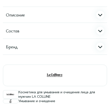
Описание
Состав
Бренд
Косметика для умывания и очищения лица для
мужчин LA COLLINE
Умывание и очищение