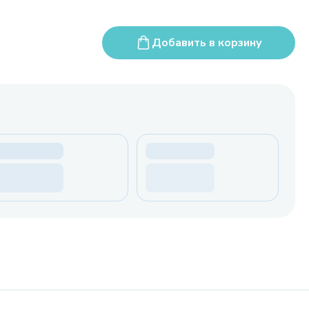
Добавить в корзину