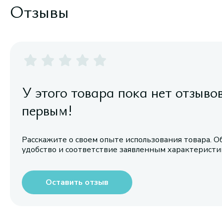
Отзывы
У этого товара пока нет отзыво
первым!
Расскажите о своем опыте использования товара. О
удобство и соответствие заявленным характерист
Оставить отзыв