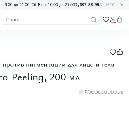
 с 9:00 до 21:00. Сб-Вс: с 10:00 до 21:00
637-88-99
A1, МТС, Life
против пигментации для лица и тела
o-Peeling, 200 мл
0
Оставить отзыв