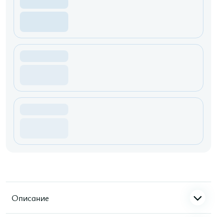
Описание