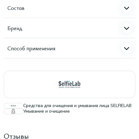
Состав
Бренд
Способ применения
Средства для очищения и умывания лица SELFIELAB
Умывание и очищение
Отзывы