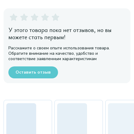
У этого товара пока нет отзывов, но вы
можете стать первым!
Расскажите о своем опыте использования товара.
Обратите внимание на качество, удобство и
соответствие заявленным характеристикам
Оставить отзыв