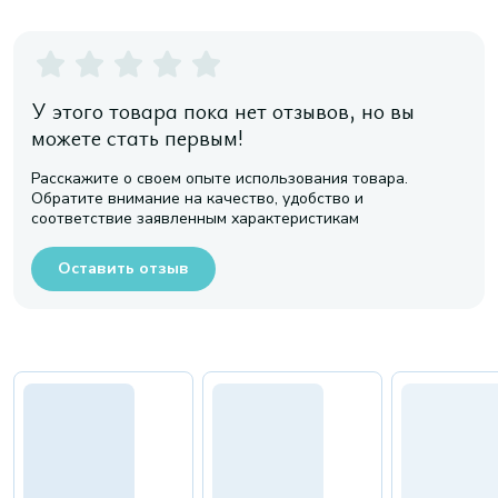
У этого товара пока нет отзывов, но вы
можете стать первым!
Расскажите о своем опыте использования товара.
Обратите внимание на качество, удобство и
соответствие заявленным характеристикам
Оставить отзыв