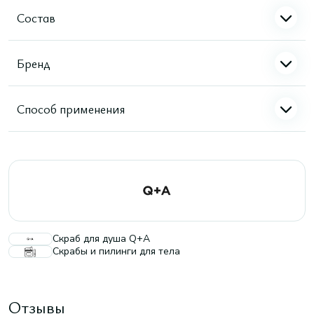
Состав
Бренд
Способ применения
Скраб для душа Q+A
Скрабы и пилинги для тела
Отзывы