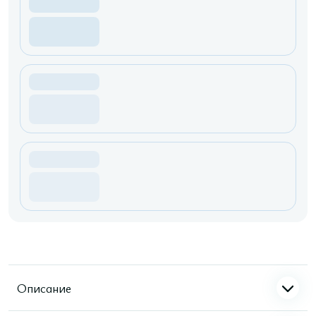
Описание