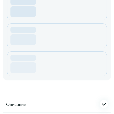
Описание