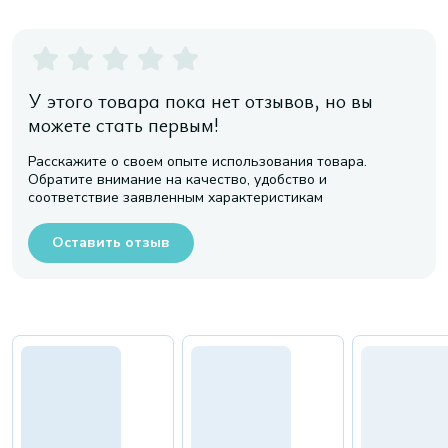
У этого товара пока нет отзывов, но вы
можете стать первым!
Расскажите о своем опыте использования товара.
Обратите внимание на качество, удобство и
соответствие заявленным характеристикам
Оставить отзыв