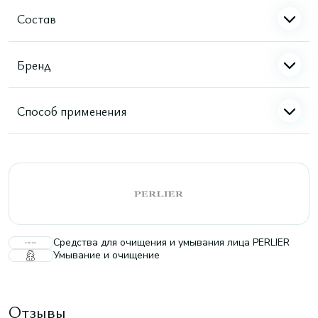
Состав
Бренд
Способ применения
Средства для очищения и умывания лица PERLIER
Умывание и очищение
Отзывы