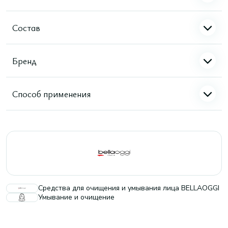
Состав
Бренд
Способ применения
Средства для очищения и умывания лица BELLAOGGI
Умывание и очищение