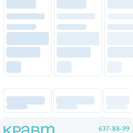
637-88-99