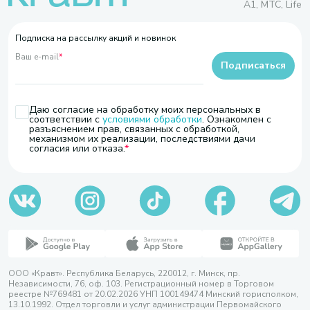
A1, МТС, Life
Подписка на рассылку акций и новинок
Ваш e-mail
*
Подписаться
Даю согласие на обработку моих персональных в
соответствии с
условиями обработки
. Ознакомлен с
разъяснением прав, связанных с обработкой,
механизмом их реализации, последствиями дачи
согласия или отказа.
ООО «Кравт». Республика Беларусь, 220012, г. Минск, пр.
Независимости, 76, оф. 103. Регистрационный номер в Торговом
реестре №769481 от 20.02.2026 УНП 100149474 Минский горисполком,
13.10.1992. Отдел торговли и услуг администрации Первомайского