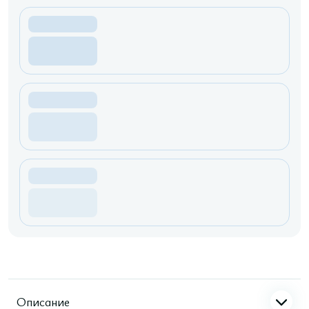
Описание