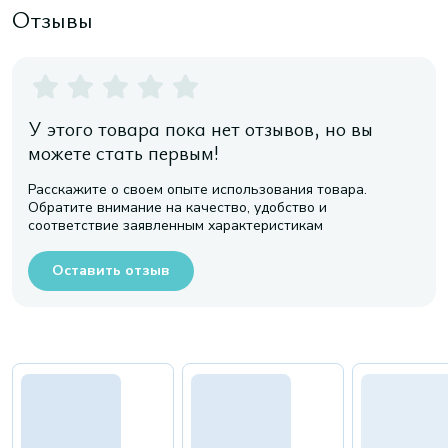
Отзывы
У этого товара пока нет отзывов, но вы
можете стать первым!
Расскажите о своем опыте использования товара.
Обратите внимание на качество, удобство и
соответствие заявленным характеристикам
Оставить отзыв