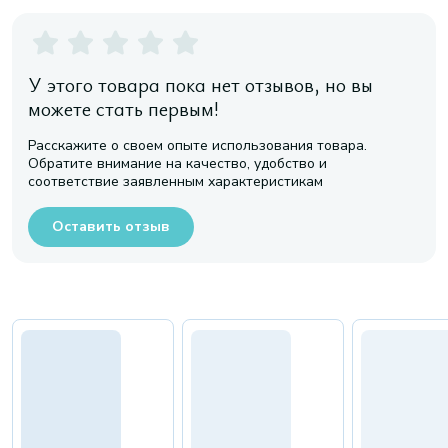
У этого товара пока нет отзывов, но вы
можете стать первым!
Расскажите о своем опыте использования товара.
Обратите внимание на качество, удобство и
соответствие заявленным характеристикам
Оставить отзыв