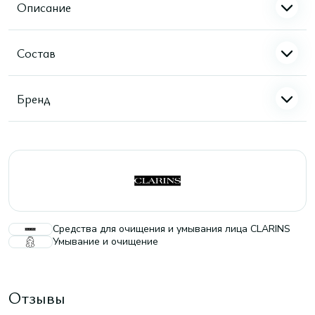
Описание
Состав
Бренд
Средства для очищения и умывания лица CLARINS
Умывание и очищение
Отзывы