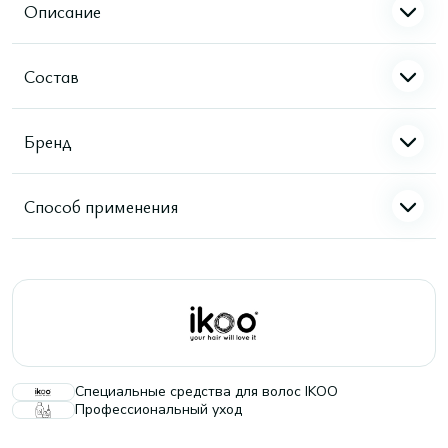
Описание
Состав
Бренд
Способ применения
Специальные средства для волос IKOO
Профессиональный уход