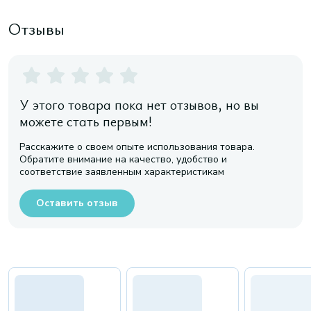
Отзывы
У этого товара пока нет отзывов, но вы
можете стать первым!
Расскажите о своем опыте использования товара.
Обратите внимание на качество, удобство и
соответствие заявленным характеристикам
Оставить отзыв