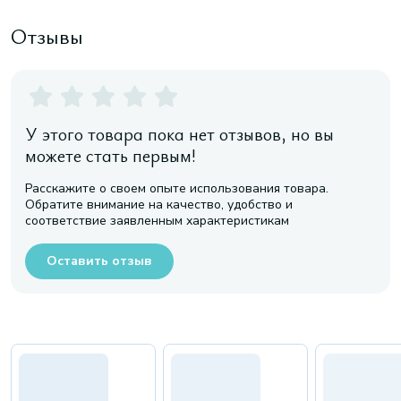
Отзывы
У этого товара пока нет отзывов, но вы
можете стать первым!
Расскажите о своем опыте использования товара.
Обратите внимание на качество, удобство и
соответствие заявленным характеристикам
Оставить отзыв