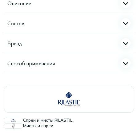
Описание
Состав
Бренд
Способ применения
Спреи и мисты RILASTIL
Мисты и спреи