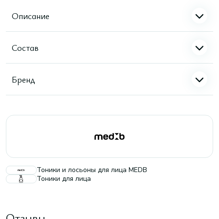
Описание
Состав
Бренд
Тоники и лосьоны для лица MEDB
Тоники для лица
Отзывы