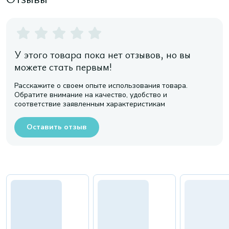
У этого товара пока нет отзывов, но вы
можете стать первым!
Расскажите о своем опыте использования товара.
Обратите внимание на качество, удобство и
соответствие заявленным характеристикам
Оставить отзыв