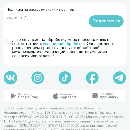
Подписка на рассылку акций и новинок
Ваш e-mail
*
Подписаться
Даю согласие на обработку моих персональных в
соответствии с
условиями обработки
. Ознакомлен с
разъяснением прав, связанных с обработкой,
механизмом их реализации, последствиями дачи
согласия или отказа.
ООО «Кравт». Республика Беларусь, 220012, г. Минск, пр.
Независимости, 76, оф. 103. Регистрационный номер в Торговом
реестре №769481 от 20.02.2026 УНП 100149474 Минский горисполком,
13.10.1992. Отдел торговли и услуг администрации Первомайского
района, +375172151740; +375172152626. Обращения покупателей