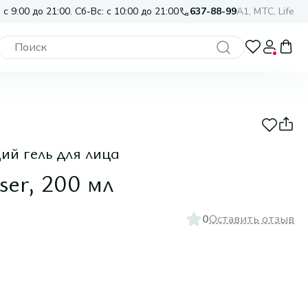
 с 9:00 до 21:00. Сб-Вс: с 10:00 до 21:00
637-88-99
A1, МТС, Life
 гель для лица
ser, 200 мл
0
Оставить отзыв