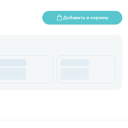
Добавить в корзину