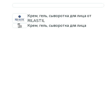
Крем, гель, сыворотка для лица от
RILASTIL
Крем, гель, сыворотка для лица