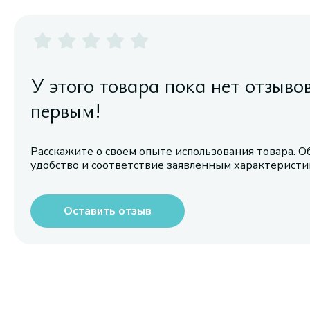
У этого товара пока нет отзыво
первым!
Расскажите о своем опыте использования товара. О
удобство и соответствие заявленным характерист
Оставить отзыв