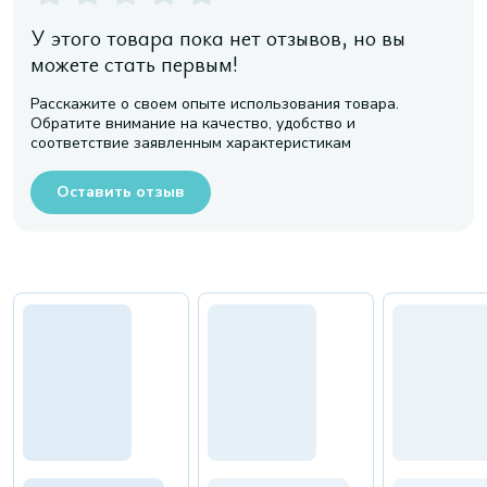
У этого товара пока нет отзывов, но вы
можете стать первым!
Расскажите о своем опыте использования товара.
Обратите внимание на качество, удобство и
соответствие заявленным характеристикам
Оставить отзыв