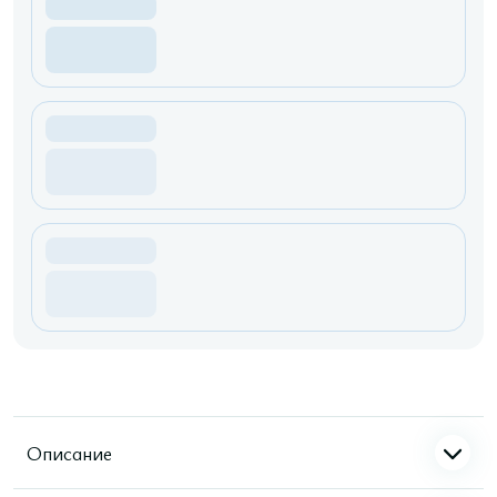
Описание