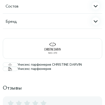
Состав
Бренд
Унисекс парфюмерия CHRISTINE DARVIN
Унисекс парфюмерия
Отзывы