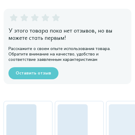
У этого товара пока нет отзывов, но вы
можете стать первым!
Расскажите о своем опыте использования товара.
Обратите внимание на качество, удобство и
соответствие заявленным характеристикам
Оставить отзыв