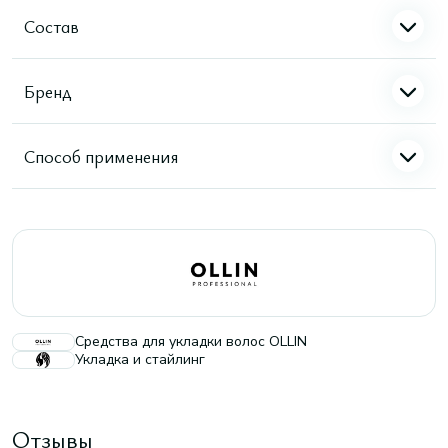
Состав
Бренд
Способ применения
Средства для укладки волос OLLIN
Укладка и стайлинг
Отзывы