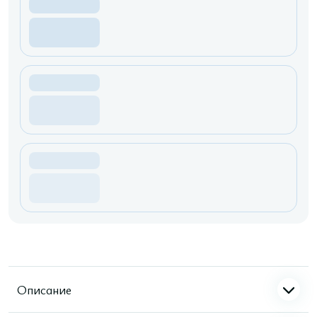
Описание