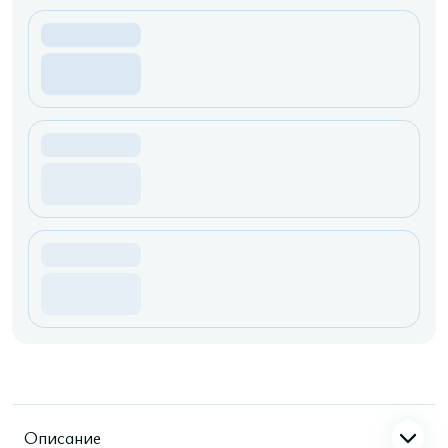
Описание