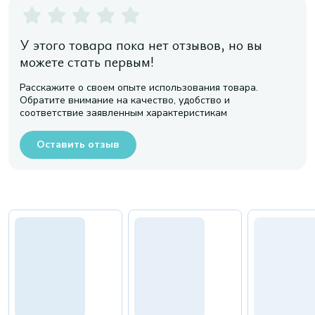
У этого товара пока нет отзывов, но вы
можете стать первым!
Расскажите о своем опыте использования товара.
Обратите внимание на качество, удобство и
соответствие заявленным характеристикам
Оставить отзыв