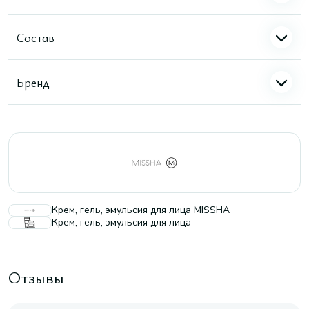
Состав
Бренд
Крем, гель, эмульсия для лица MISSHA
Крем, гель, эмульсия для лица
Отзывы