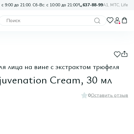
 с 9:00 до 21:00. Сб-Вс: с 10:00 до 21:00
637-88-99
A1, МТС, Life
 лица на вине с экстрактом трюфеля
juvenation Cream, 30 мл
0
Оставить отзыв