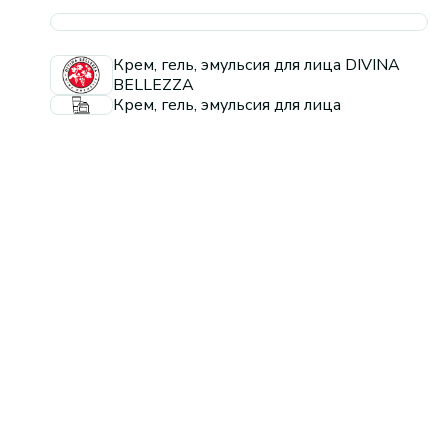
Крем, гель, эмульсия для лица DIVINA
BELLEZZA
Крем, гель, эмульсия для лица