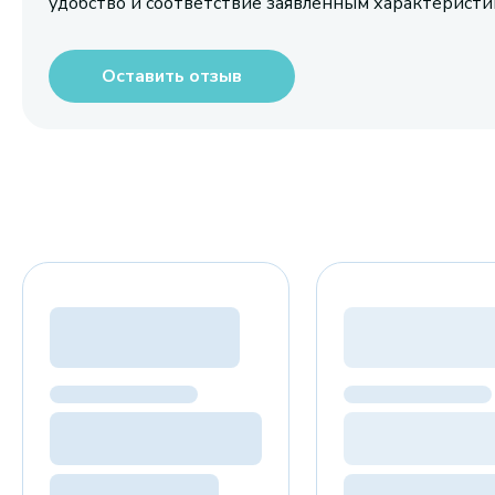
удобство и соответствие заявленным характерист
Оставить отзыв