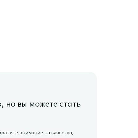
в, но вы можете стать
братите внимание на качество,