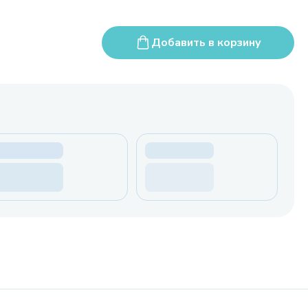
Добавить в корзину