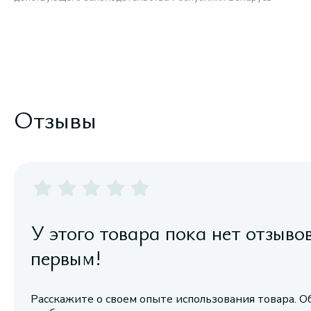
Отзывы
У этого товара пока нет отзыво
первым!
Расскажите о своем опыте использования товара. О