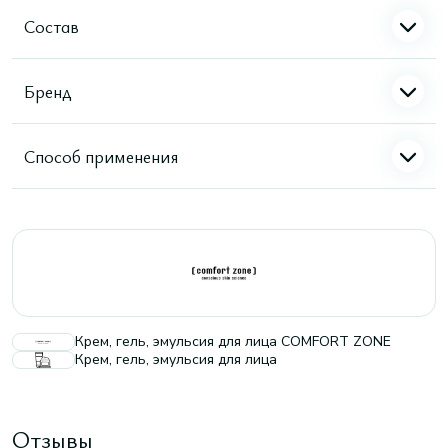
Состав
Бренд
Способ применения
Крем, гель, эмульсия для лица COMFORT ZONE
Крем, гель, эмульсия для лица
Отзывы