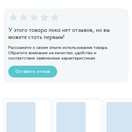
У этого товара пока нет отзывов, но вы
можете стать первым!
Расскажите о своем опыте использования товара.
Обратите внимание на качество, удобство и
соответствие заявленным характеристикам
Оставить отзыв