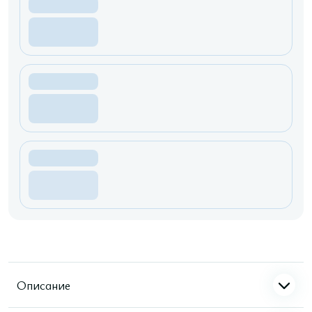
Описание