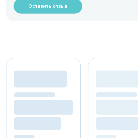
Оставить отзыв