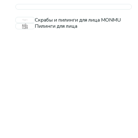
Скрабы и пилинги для лица MONMU
Пилинги для лица