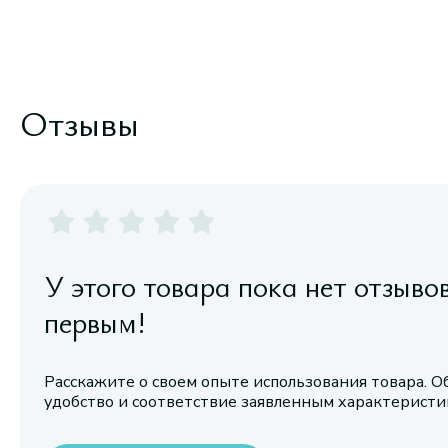
Отзывы
У этого товара пока нет отзыво
первым!
Расскажите о своем опыте использования товара. О
удобство и соответствие заявленным характерист