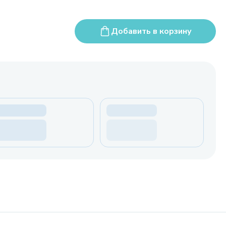
Добавить в корзину