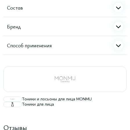
Состав
Бренд
Способ применения
Тоники и лосьоны для лица MONMU
Тоники для лица
Отзывы