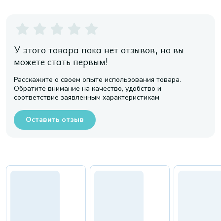
У этого товара пока нет отзывов, но вы
можете стать первым!
Расскажите о своем опыте использования товара.
Обратите внимание на качество, удобство и
соответствие заявленным характеристикам
Оставить отзыв