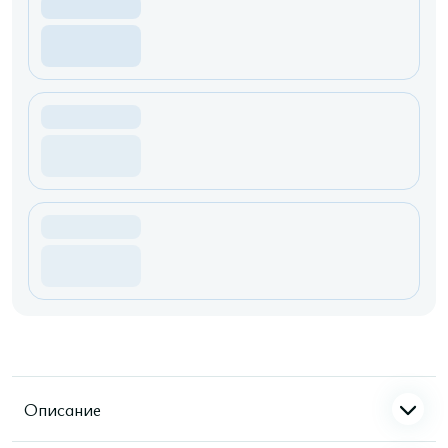
Описание