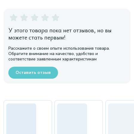
У этого товара пока нет отзывов, но вы
можете стать первым!
Расскажите о своем опыте использования товара.
Обратите внимание на качество, удобство и
соответствие заявленным характеристикам
Оставить отзыв