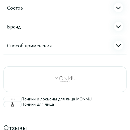
Состав
Бренд
Способ применения
Тоники и лосьоны для лица MONMU
Тоники для лица
Отзывы