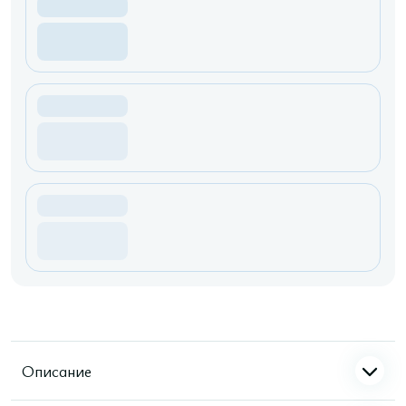
Описание