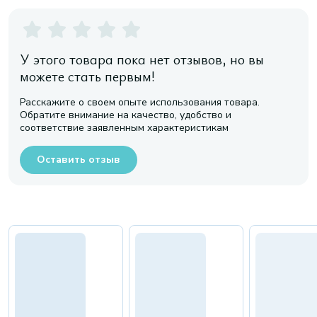
У этого товара пока нет отзывов, но вы
можете стать первым!
Расскажите о своем опыте использования товара.
Обратите внимание на качество, удобство и
соответствие заявленным характеристикам
Оставить отзыв