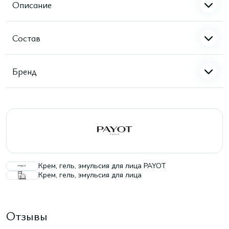
Описание
Состав
Бренд
Крем, гель, эмульсия для лица PAYOT
Крем, гель, эмульсия для лица
Отзывы