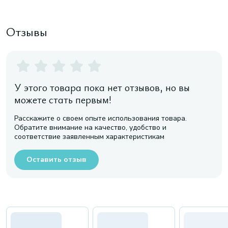
Отзывы
У этого товара пока нет отзывов, но вы
можете стать первым!
Расскажите о своем опыте использования товара.
Обратите внимание на качество, удобство и
соответствие заявленным характеристикам
Оставить отзыв