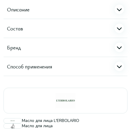
Описание
Состав
Бренд
Способ применения
Масло для лица L'ERBOLARIO
Масло для лица