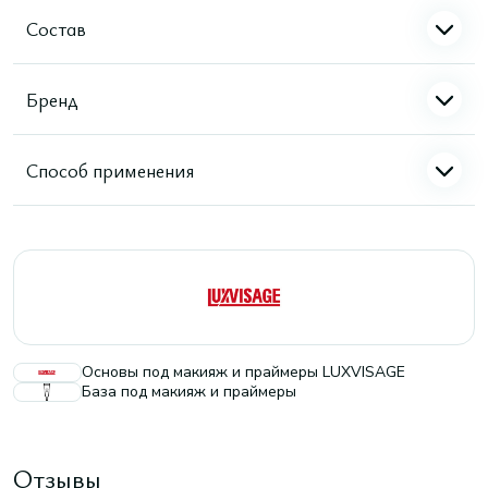
Состав
Бренд
Способ применения
Основы под макияж и праймеры LUXVISAGE
База под макияж и праймеры
Отзывы