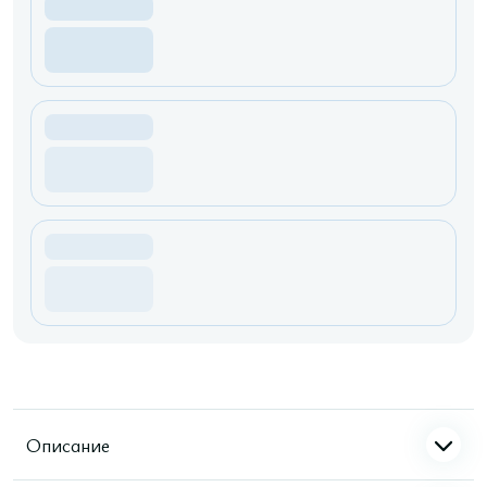
Описание