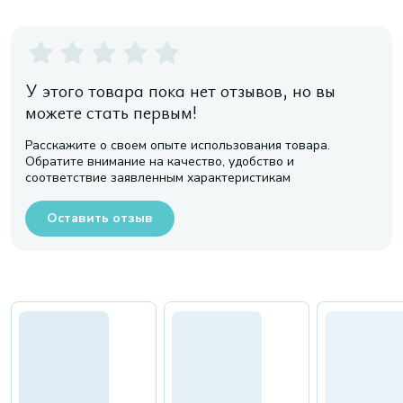
У этого товара пока нет отзывов, но вы
можете стать первым!
Расскажите о своем опыте использования товара.
Обратите внимание на качество, удобство и
соответствие заявленным характеристикам
Оставить отзыв